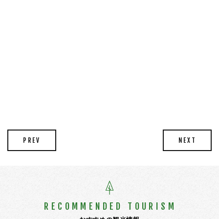
PREV
NEXT
RECOMMENDED TOURISM