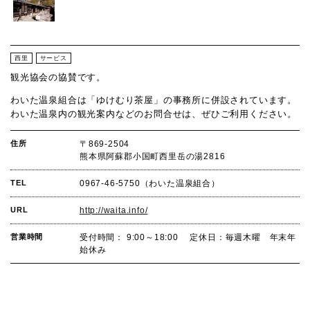
西里
サービス
観光協会の協賛です。
わいた温泉組合は「ゆけむり茶屋」の事務所に併設されています。
わいた温泉内の観光案内などのお問合せは、ぜひご利用ください。
住所
〒869-2504
熊本県阿蘇郡小国町西里岳の湯2816
TEL
0967-46-5750（わいた温泉組合）
URL
http://waita.info/
営業時間
受付時間： 9:00～18:00 定休日：毎週木曜 年末年
始休み