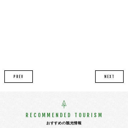
PREV
NEXT
RECOMMENDED TOURISM
おすすめの観光情報