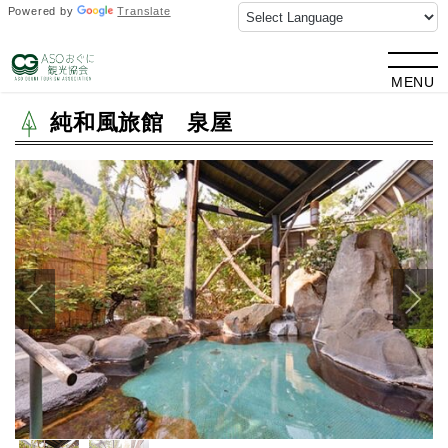
Powered by
Translate
TOP
>
観光情報
> 純和風旅館 泉屋
MENU
純和風旅館 泉屋