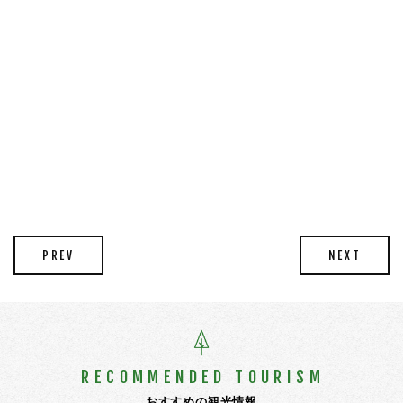
PREV
NEXT
RECOMMENDED TOURISM
おすすめの観光情報