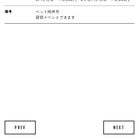
備考
ペット同伴可
貸切イベントできます
PREV
NEXT