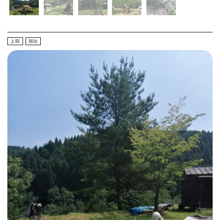
上田
宿泊