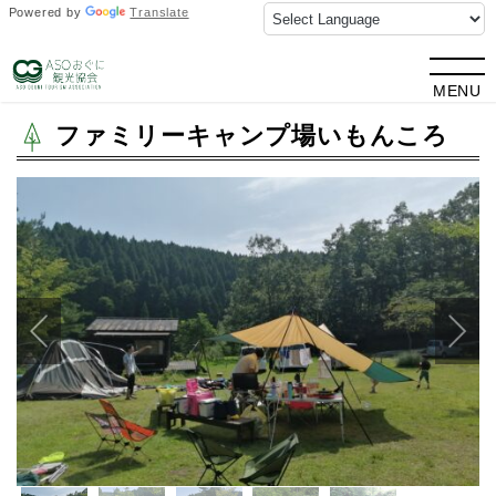
Powered by
Translate
TOP
>
観光情報
> ファミリーキャンプ場いもんころ
MENU
ファミリーキャンプ場いもんころ