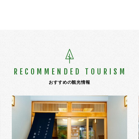
RECOMMENDED TOURISM
おすすめの観光情報