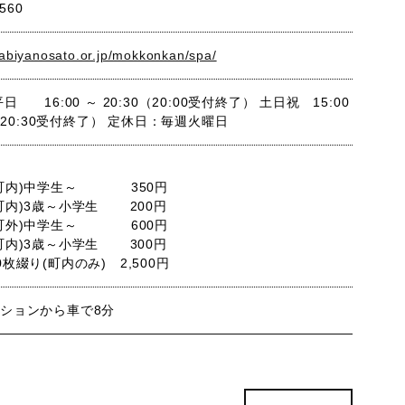
5560
nabiyanosato.or.jp/mokkonkan/spa/
日 16:00 ～ 20:30（20:00受付終了） 土日祝 15:00
0（20:30受付終了） 定休日：毎週火曜日
町内)中学生～ 350円
内)3歳～小学生 200円
町外)中学生～ 600円
内)3歳～小学生 300円
枚綴り(町内のみ) 2,500円
ションから車で8分