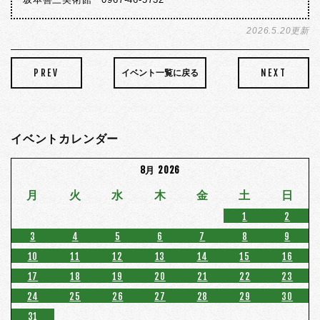
2026.5.20更新
PREV
NEXT
イベント一覧に戻る
イベントカレンダー
8月 2026
月
火
水
木
金
土
日
1
2
3
4
5
6
7
8
9
10
11
12
13
14
15
16
17
18
19
20
21
22
23
24
25
26
27
28
29
30
31