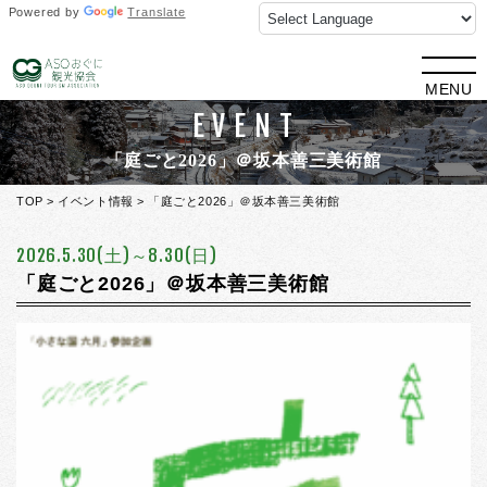
Powered by
Translate
MENU
EVENT
「庭ごと2026」＠坂本善三美術館
TOP
>
イベント情報
> 「庭ごと2026」＠坂本善三美術館
2026.5.30(土)～8.30(日)
「庭ごと2026」＠坂本善三美術館