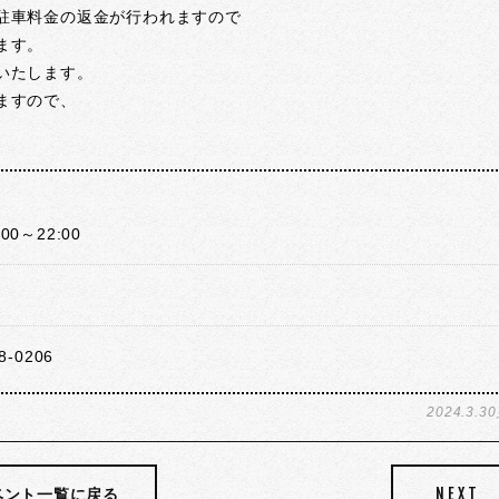
駐車料金の返金が行われますので
ます。
いたします。
ますので、
0～22:00
-0206
2024.3.3
NEXT
ベント一覧に戻る