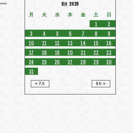
8月 2026
月
火
水
木
金
土
日
1
2
3
4
5
6
7
8
9
10
11
12
13
14
15
16
17
18
19
20
21
22
23
24
25
26
27
28
29
30
31
« 7月
9月 »