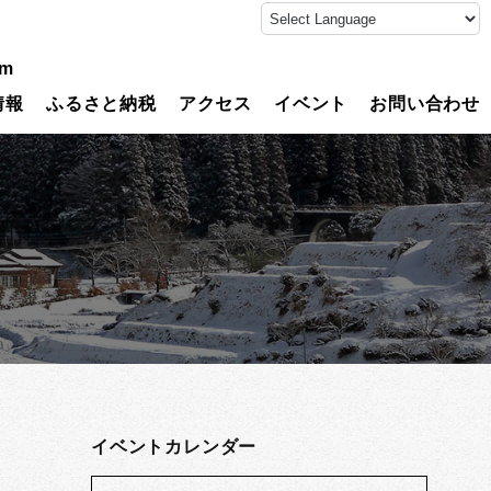
am
情報
ふるさと納税
アクセス
イベント
お問い合わせ
イベントカレンダー