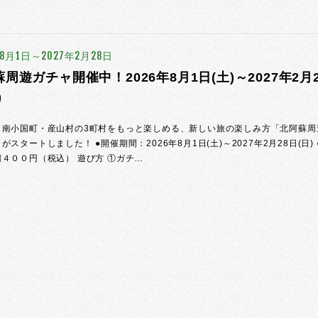
年8月1日～2027年2月28日
周遊ガチャ開催中！2026年8月1日(土)～2027年2月2
)
・南小国町・産山村の3町村をもっと楽しめる、新しい旅の楽しみ方「北阿蘇周
がスタートしました！ ●開催期間：2026年8月1日(土)～2027年2月28日(日) 
４００円（税込） 遊び方 ①ガチ…