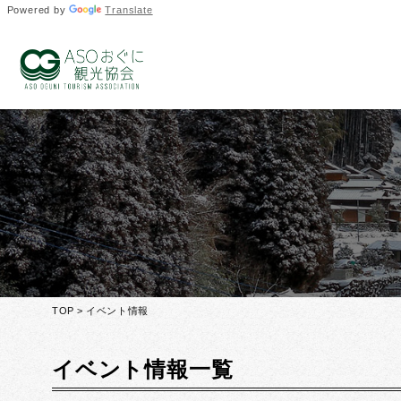
Powered by
Translate
TOP
> イベント情報
イベント情報一覧