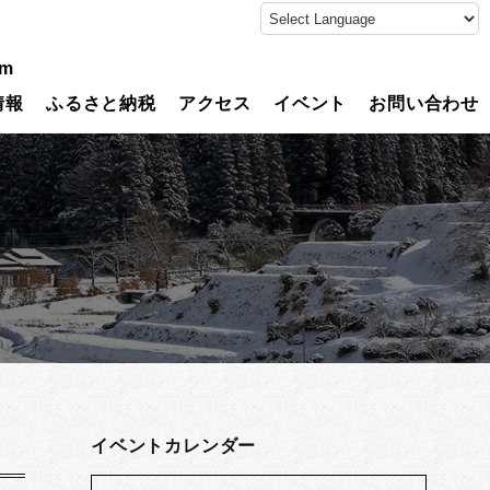
am
情報
ふるさと納税
アクセス
イベント
お問い合わせ
イベントカレンダー